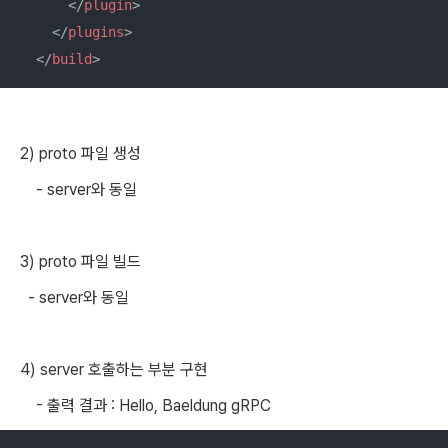
</
plugin
>
</
plugins
>
</
build
>
2) proto 파일 생성
- server와 동일
3)
proto 파일 빌드
- server와 동일
4) server 호출하는 부분 구현
- 출력 결과 : Hello, Baeldung gRPC